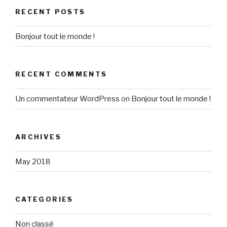
RECENT POSTS
Bonjour tout le monde !
RECENT COMMENTS
Un commentateur WordPress
on
Bonjour tout le monde !
ARCHIVES
May 2018
CATEGORIES
Non classé