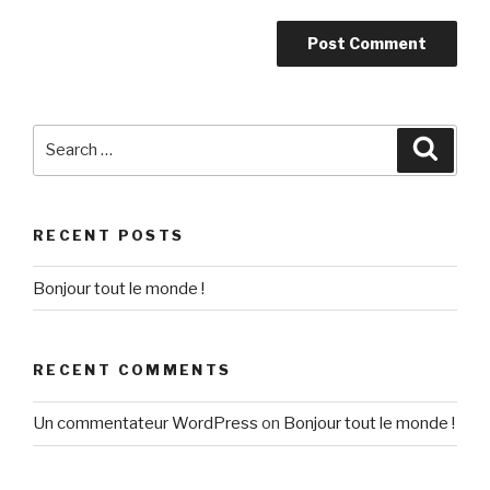
Search
Searc
for:
RECENT POSTS
Bonjour tout le monde !
RECENT COMMENTS
Un commentateur WordPress
on
Bonjour tout le monde !