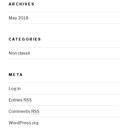
ARCHIVES
May 2018
CATEGORIES
Non classé
META
Log in
Entries
RSS
Comments
RSS
WordPress.org