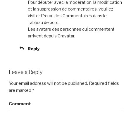
Pour débuter avec la modération, la modification
et la suppression de commentaires, veuillez
visiter l’écran des Commentaires dans le
Tableau de bord.
Les avatars des personnes qui commentent
arrivent depuis
Gravatar
.
Reply
Leave a Reply
Your email address will not be published.
Required fields
are marked
*
Comment